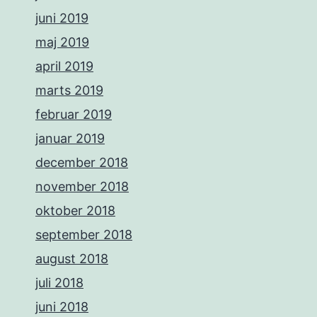
juni 2019
maj 2019
april 2019
marts 2019
februar 2019
januar 2019
december 2018
november 2018
oktober 2018
september 2018
august 2018
juli 2018
juni 2018