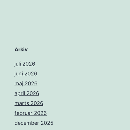
Arkiv
juli 2026
juni 2026
maj 2026
april 2026
marts 2026
februar 2026
december 2025