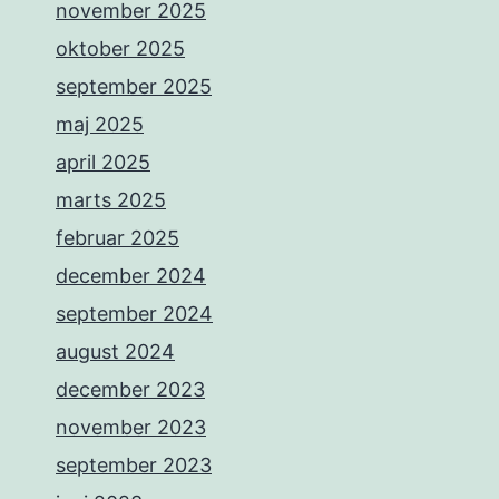
november 2025
oktober 2025
september 2025
maj 2025
april 2025
marts 2025
februar 2025
december 2024
september 2024
august 2024
december 2023
november 2023
september 2023