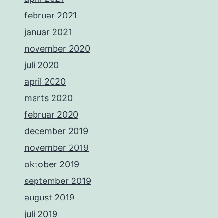
februar 2021
januar 2021
november 2020
juli 2020
april 2020
marts 2020
februar 2020
december 2019
november 2019
oktober 2019
september 2019
august 2019
juli 2019