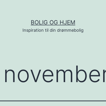
BOLIG OG HJEM
Inspiration til din drømmebolig
:
novembe