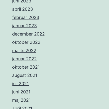
juni 2023
april 2023
februar 2023
januar 2023
december 2022
oktober 2022
marts 2022
januar 2022
oktober 2021
august 2021
juli 2021
juni 2021
maj 2021
april 2021