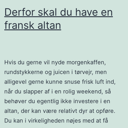
Derfor skal du have en
fransk altan
Hvis du gerne vil nyde morgenkaffen,
rundstykkerne og juicen i tørvejr, men
alligevel gerne kunne snuse frisk luft ind,
når du slapper af i en rolig weekend, så
behøver du egentlig ikke investere i en
altan, der kan være relativt dyr at opføre.
Du kan i virkeligheden nøjes med at få