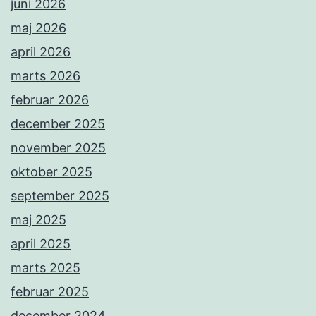
juni 2026
maj 2026
april 2026
marts 2026
februar 2026
december 2025
november 2025
oktober 2025
september 2025
maj 2025
april 2025
marts 2025
februar 2025
december 2024