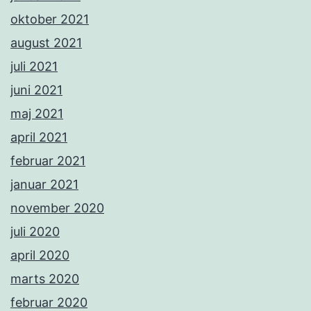
oktober 2021
august 2021
juli 2021
juni 2021
maj 2021
april 2021
februar 2021
januar 2021
november 2020
juli 2020
april 2020
marts 2020
februar 2020