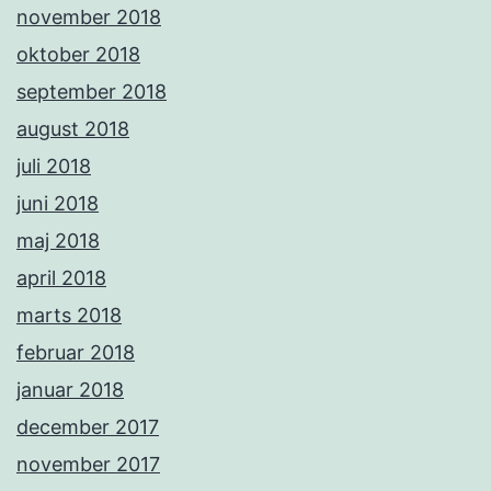
november 2018
oktober 2018
september 2018
august 2018
juli 2018
juni 2018
maj 2018
april 2018
marts 2018
februar 2018
januar 2018
december 2017
november 2017