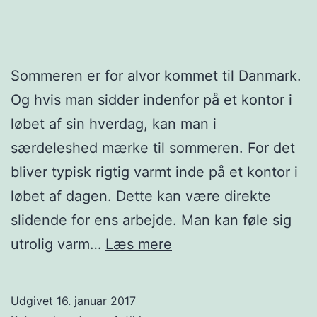
Sommeren er for alvor kommet til Danmark.
Og hvis man sidder indenfor på et kontor i
løbet af sin hverdag, kan man i
særdeleshed mærke til sommeren. For det
bliver typisk rigtig varmt inde på et kontor i
løbet af dagen. Dette kan være direkte
slidende for ens arbejde. Man kan føle sig
Skab
utrolig varm…
Læs mere
gode
arbejdsrammer
Udgivet
16. januar 2017
med