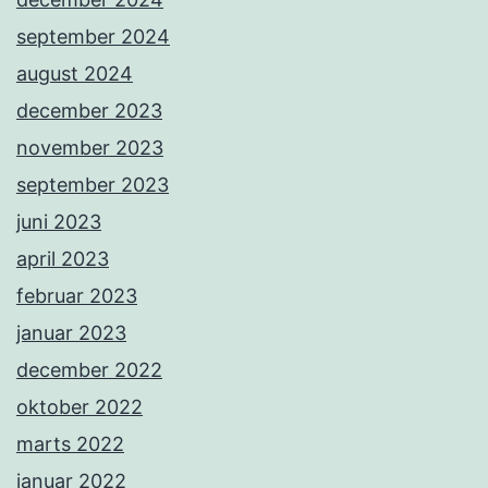
september 2024
august 2024
december 2023
november 2023
september 2023
juni 2023
april 2023
februar 2023
januar 2023
december 2022
oktober 2022
marts 2022
januar 2022