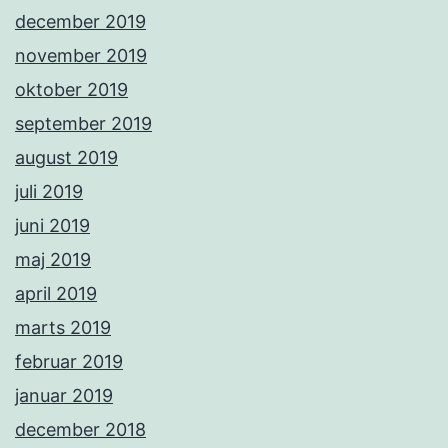
december 2019
november 2019
oktober 2019
september 2019
august 2019
juli 2019
juni 2019
maj 2019
april 2019
marts 2019
februar 2019
januar 2019
december 2018