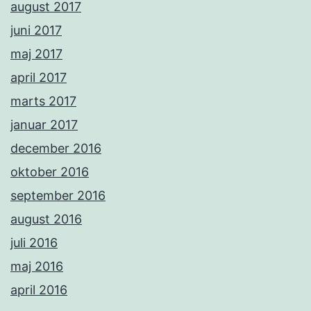
august 2017
juni 2017
maj 2017
april 2017
marts 2017
januar 2017
december 2016
oktober 2016
september 2016
august 2016
juli 2016
maj 2016
april 2016