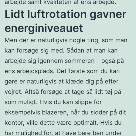
arbejde samt kvaliteten af ens arbejde.
Lidt luftrotation gavner
energiniveauet
Men der er naturligvis nogle ting, som man
kan forsøge sig med. Sådan at man kan
arbejde sig igennem sommeren – også på
ens arbejdsplads. Det første som du kan
gøre er naturligvis at klæde dig på efter
vejret. Altså forsøge at tage så lidt tøj på
som muligt. Hvis du kan slippe for
eksempelvis blazeren, når du sidder på dit
kontor, ville dette være optimalt. Hvis du
har mulighed for, at have bare ben under