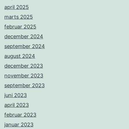
april 2025
marts 2025
februar 2025
december 2024
september 2024
august 2024
december 2023
november 2023
september 2023
juni 2023
april 2023
februar 2023
januar 2023