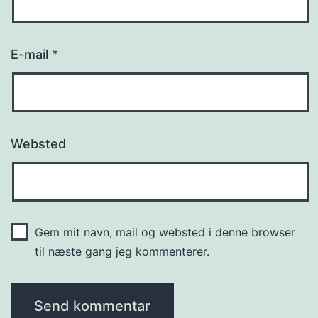
E-mail
*
Websted
Gem mit navn, mail og websted i denne browser
til næste gang jeg kommenterer.