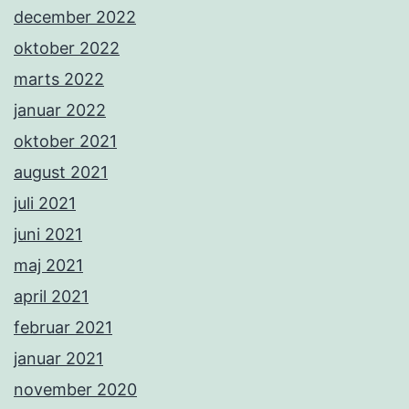
december 2022
oktober 2022
marts 2022
januar 2022
oktober 2021
august 2021
juli 2021
juni 2021
maj 2021
april 2021
februar 2021
januar 2021
november 2020