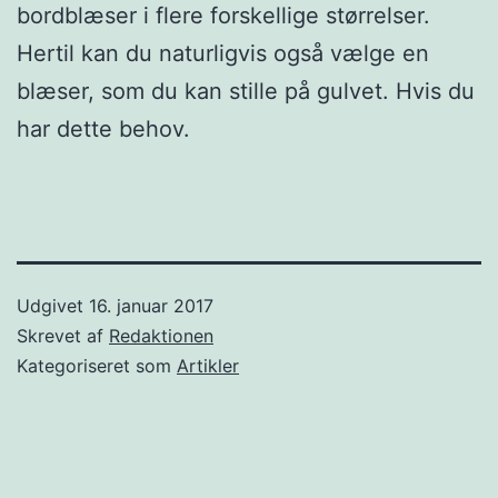
bordblæser i flere forskellige størrelser.
Hertil kan du naturligvis også vælge en
blæser, som du kan stille på gulvet. Hvis du
har dette behov.
Udgivet
16. januar 2017
Skrevet af
Redaktionen
Kategoriseret som
Artikler