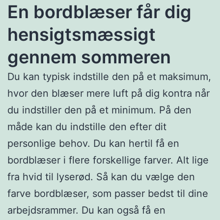
En bordblæser får dig
hensigtsmæssigt
gennem sommeren
Du kan typisk indstille den på et maksimum,
hvor den blæser mere luft på dig kontra når
du indstiller den på et minimum. På den
måde kan du indstille den efter dit
personlige behov. Du kan hertil få en
bordblæser i flere forskellige farver. Alt lige
fra hvid til lyserød. Så kan du vælge den
farve bordblæser, som passer bedst til dine
arbejdsrammer. Du kan også få en