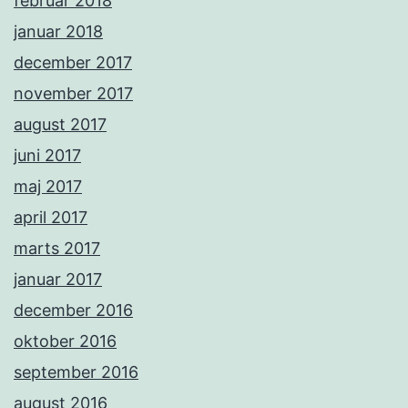
februar 2018
januar 2018
december 2017
november 2017
august 2017
juni 2017
maj 2017
april 2017
marts 2017
januar 2017
december 2016
oktober 2016
september 2016
august 2016