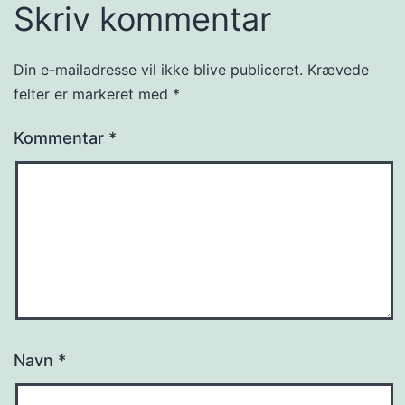
Skriv kommentar
Din e-mailadresse vil ikke blive publiceret.
Krævede
felter er markeret med
*
Kommentar
*
Navn
*