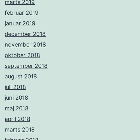
marts 2019
februar 2019
januar 2019
december 2018
november 2018
oktober 2018
september 2018
august 2018
juli 2018
juni 2018
maj 2018
april 2018
marts 2018