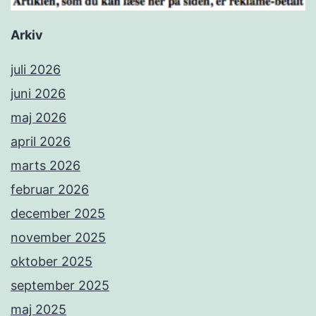
Arkiv
juli 2026
juni 2026
maj 2026
april 2026
marts 2026
februar 2026
december 2025
november 2025
oktober 2025
september 2025
maj 2025