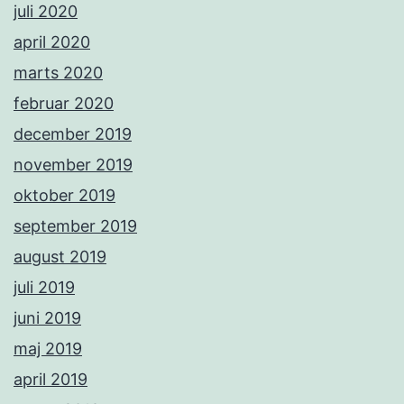
juli 2020
april 2020
marts 2020
februar 2020
december 2019
november 2019
oktober 2019
september 2019
august 2019
juli 2019
juni 2019
maj 2019
april 2019