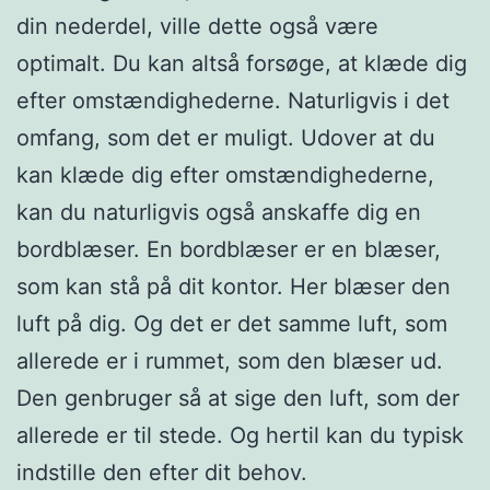
din nederdel, ville dette også være
optimalt. Du kan altså forsøge, at klæde dig
efter omstændighederne. Naturligvis i det
omfang, som det er muligt. Udover at du
kan klæde dig efter omstændighederne,
kan du naturligvis også anskaffe dig en
bordblæser. En bordblæser er en blæser,
som kan stå på dit kontor. Her blæser den
luft på dig. Og det er det samme luft, som
allerede er i rummet, som den blæser ud.
Den genbruger så at sige den luft, som der
allerede er til stede. Og hertil kan du typisk
indstille den efter dit behov.