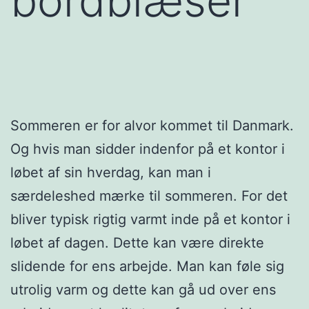
bordblæser
Sommeren er for alvor kommet til Danmark.
Og hvis man sidder indenfor på et kontor i
løbet af sin hverdag, kan man i
særdeleshed mærke til sommeren. For det
bliver typisk rigtig varmt inde på et kontor i
løbet af dagen. Dette kan være direkte
slidende for ens arbejde. Man kan føle sig
utrolig varm og dette kan gå ud over ens