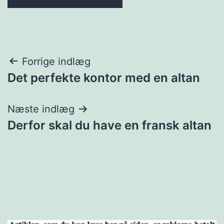
Indlægsnavigation
Forrige indlæg
Det perfekte kontor med en altan
Næste indlæg
Derfor skal du have en fransk altan