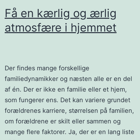
Få en kærlig og ærlig
atmosfære i hjemmet
Der findes mange forskellige
familiedynamikker og næsten alle er en del
af én. Der er ikke en familie eller et hjem,
som fungerer ens. Det kan variere grundet
forældrenes karriere, størrelsen på familien,
om forældrene er skilt eller sammen og
mange flere faktorer. Ja, der er en lang liste