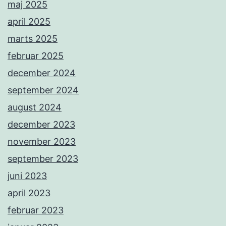
maj 2025
april 2025
marts 2025
februar 2025
december 2024
september 2024
august 2024
december 2023
november 2023
september 2023
juni 2023
april 2023
februar 2023