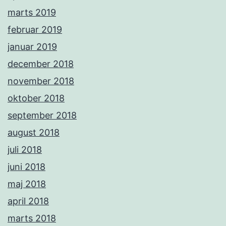
marts 2019
februar 2019
januar 2019
december 2018
november 2018
oktober 2018
september 2018
august 2018
juli 2018
juni 2018
maj 2018
april 2018
marts 2018