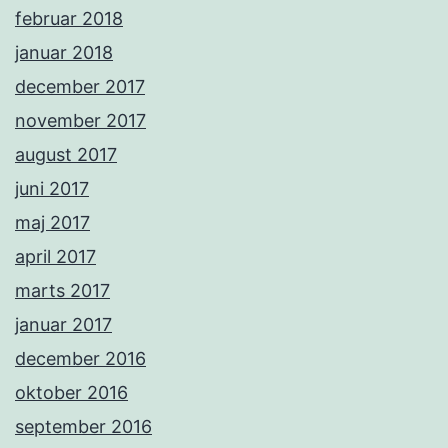
februar 2018
januar 2018
december 2017
november 2017
august 2017
juni 2017
maj 2017
april 2017
marts 2017
januar 2017
december 2016
oktober 2016
september 2016