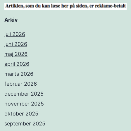
Arkiv
juli 2026
juni 2026
maj 2026
april 2026
marts 2026
februar 2026
december 2025
november 2025
oktober 2025
september 2025