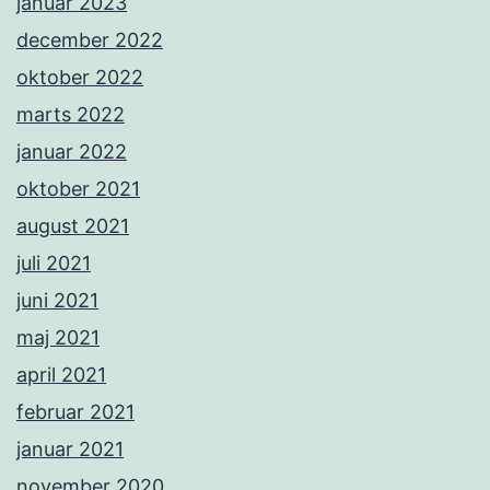
januar 2023
december 2022
oktober 2022
marts 2022
januar 2022
oktober 2021
august 2021
juli 2021
juni 2021
maj 2021
april 2021
februar 2021
januar 2021
november 2020