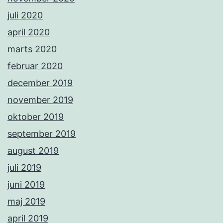
juli 2020
april 2020
marts 2020
februar 2020
december 2019
november 2019
oktober 2019
september 2019
august 2019
juli 2019
juni 2019
maj 2019
april 2019