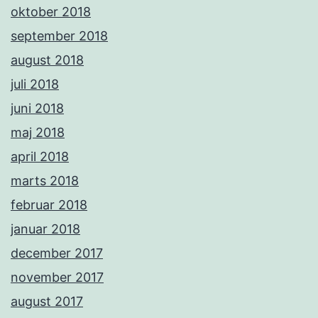
oktober 2018
september 2018
august 2018
juli 2018
juni 2018
maj 2018
april 2018
marts 2018
februar 2018
januar 2018
december 2017
november 2017
august 2017