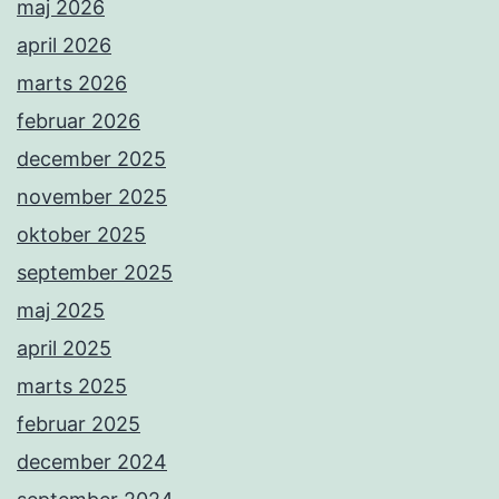
maj 2026
april 2026
marts 2026
februar 2026
december 2025
november 2025
oktober 2025
september 2025
maj 2025
april 2025
marts 2025
februar 2025
december 2024