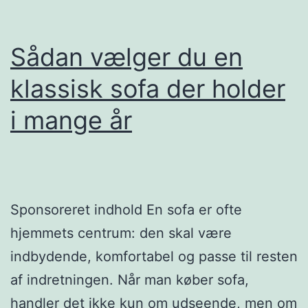
Sådan vælger du en
klassisk sofa der holder
i mange år
Sponsoreret indhold En sofa er ofte
hjemmets centrum: den skal være
indbydende, komfortabel og passe til resten
af indretningen. Når man køber sofa,
handler det ikke kun om udseende, men om