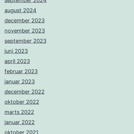
september 2024
august 2024
december 2023
november 2023
september 2023
juni 2023
april 2023
februar 2023
januar 2023
december 2022
oktober 2022
marts 2022
januar 2022
oktober 2021