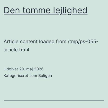
Den tomme lejlighed
Article content loaded from /tmp/ps-055-
article.html
Udgivet
29. maj 2026
Kategoriseret som
Boligen