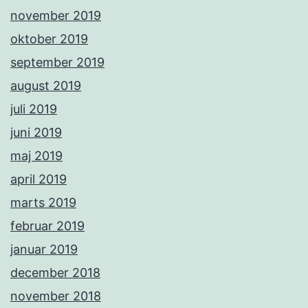
november 2019
oktober 2019
september 2019
august 2019
juli 2019
juni 2019
maj 2019
april 2019
marts 2019
februar 2019
januar 2019
december 2018
november 2018