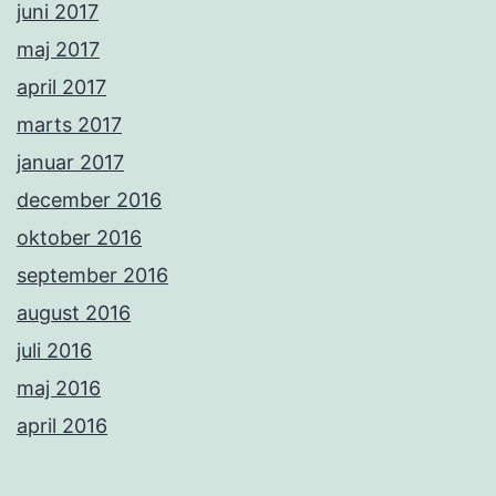
juni 2017
maj 2017
april 2017
marts 2017
januar 2017
december 2016
oktober 2016
september 2016
august 2016
juli 2016
maj 2016
april 2016