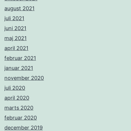
august 2021
juli 2021
juni 2021
maj 2021
april 2021
februar 2021
januar 2021
november 2020
juli 2020
april 2020
marts 2020
februar 2020
december 2019