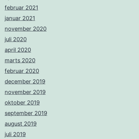
februar 2021
januar 2021
november 2020
juli 2020
april 2020
marts 2020
februar 2020
december 2019
november 2019
oktober 2019
september 2019
august 2019
juli 2019