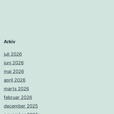
Arkiv
juli 2026
juni 2026
maj 2026
april 2026
marts 2026
februar 2026
december 2025