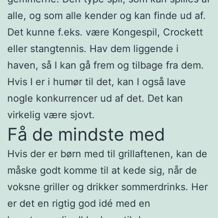
alle, og som alle kender og kan finde ud af.
Det kunne f.eks. være Kongespil, Crockett
eller stangtennis. Hav dem liggende i
haven, så I kan gå frem og tilbage fra dem.
Hvis I er i humør til det, kan I også lave
nogle konkurrencer ud af det. Det kan
virkelig være sjovt.
Få de mindste med
Hvis der er børn med til grillaftenen, kan de
måske godt komme til at kede sig, når de
voksne griller og drikker sommerdrinks. Her
er det en rigtig god idé med en