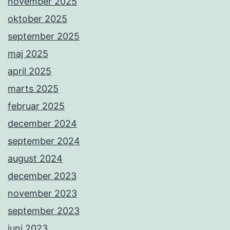
november 2025
oktober 2025
september 2025
maj 2025
april 2025
marts 2025
februar 2025
december 2024
september 2024
august 2024
december 2023
november 2023
september 2023
juni 2023