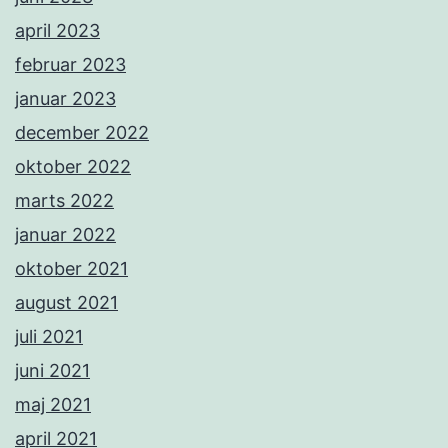
april 2023
februar 2023
januar 2023
december 2022
oktober 2022
marts 2022
januar 2022
oktober 2021
august 2021
juli 2021
juni 2021
maj 2021
april 2021