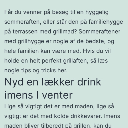
Får du venner på besøg til en hyggelig
sommeraften, eller står den på familiehygge
på terrassen med grillmad? Sommeraftener
med grillhygge er nogle af de bedste, og
hele familien kan være med. Hvis du vil
holde en helt perfekt grillaften, så læs
nogle tips og tricks her.
Nyd en lækker drink
imens I venter
Lige så vigtigt det er med maden, lige så
vigtigt er det med kolde drikkevarer. Imens
maden bliver tilberedt på grillen, kan du