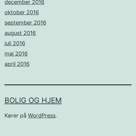
december 2016
oktober 2016
september 2016
august 2016
juli 2016
maj 2016
april 2016
BOLIG OG HJEM
Kører på
WordPress
.