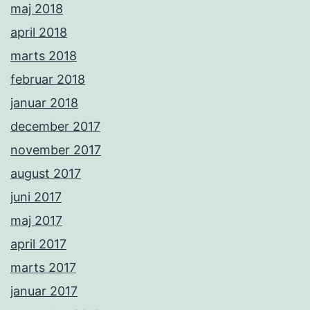
maj 2018
april 2018
marts 2018
februar 2018
januar 2018
december 2017
november 2017
august 2017
juni 2017
maj 2017
april 2017
marts 2017
januar 2017