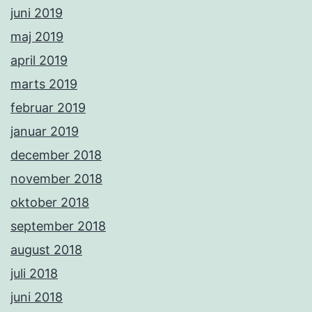
juni 2019
maj 2019
april 2019
marts 2019
februar 2019
januar 2019
december 2018
november 2018
oktober 2018
september 2018
august 2018
juli 2018
juni 2018