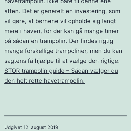
havetrampolin. Ikke bare til denne ene
aften. Det er generelt en investering, som
vil gøre, at børnene vil opholde sig langt
mere i haven, for der kan gå mange timer
på sådan en trampolin. Der findes rigtig
mange forskellige trampoliner, men du kan
sagtens få hjælpe til at vælge den rigtige.
STOR trampolin guide – Sådan vælger du
den helt rette havetrampolin.
Udgivet
12. august 2019