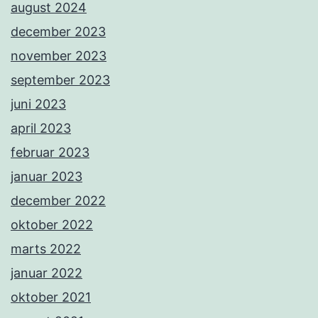
august 2024
december 2023
november 2023
september 2023
juni 2023
april 2023
februar 2023
januar 2023
december 2022
oktober 2022
marts 2022
januar 2022
oktober 2021