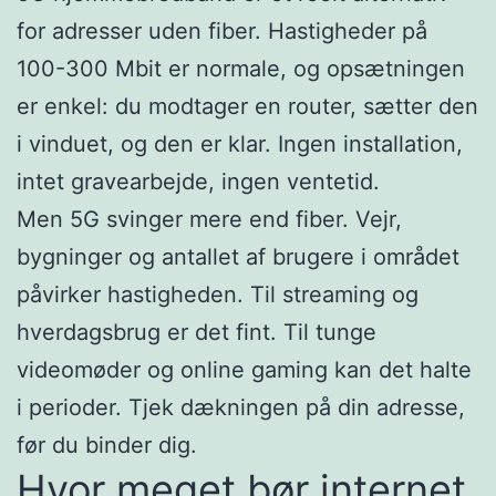
for adresser uden fiber. Hastigheder på
100-300 Mbit er normale, og opsætningen
er enkel: du modtager en router, sætter den
i vinduet, og den er klar. Ingen installation,
intet gravearbejde, ingen ventetid.
Men 5G svinger mere end fiber. Vejr,
bygninger og antallet af brugere i området
påvirker hastigheden. Til streaming og
hverdagsbrug er det fint. Til tunge
videomøder og online gaming kan det halte
i perioder. Tjek dækningen på din adresse,
før du binder dig.
Hvor meget bør internet