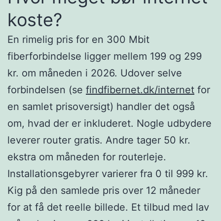
koste?
En rimelig pris for en 300 Mbit
fiberforbindelse ligger mellem 199 og 299
kr. om måneden i 2026. Udover selve
forbindelsen (se
findfibernet.dk/internet
for
en samlet prisoversigt) handler det også
om, hvad der er inkluderet. Nogle udbydere
leverer router gratis. Andre tager 50 kr.
ekstra om måneden for routerleje.
Installationsgebyrer varierer fra 0 til 999 kr.
Kig på den samlede pris over 12 måneder
for at få det reelle billede. Et tilbud med lav