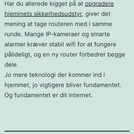
Har du allerede kigget på at
opgradere
hjemmets sikkerhedsudstyr
, giver det
mening at tage routeren med i samme
runde. Mange IP-kameraer og smarte
alarmer kræver stabil wifi for at fungere
pålideligt, og en ny router forbedrer begge
dele.
Jo mere teknologi der kommer ind i
hjemmet, jo vigtigere bliver fundamentet.
Og fundamentet er dit internet.