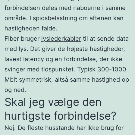
forbindelsen deles med naboerne i samme
område. I spidsbelastning om aftenen kan
hastigheden falde.
Fiber bruger
lyslederkabler
til at sende data
med lys. Det giver de højeste hastigheder,
lavest latency og en forbindelse, der ikke
svinger med tidspunktet. Typisk 300-1000
Mbit symmetrisk, altså samme hastighed op
og ned.
Skal jeg vælge den
hurtigste forbindelse?
Nej. De fleste husstande har ikke brug for