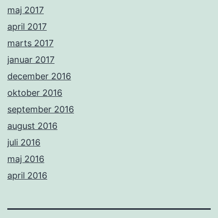
maj 2017
april 2017
marts 2017
januar 2017
december 2016
oktober 2016
september 2016
august 2016
juli 2016
maj 2016
april 2016