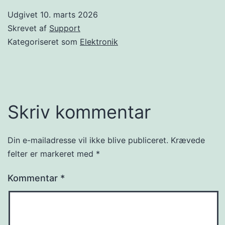
Udgivet
10. marts 2026
Skrevet af
Support
Kategoriseret som
Elektronik
Skriv kommentar
Din e-mailadresse vil ikke blive publiceret.
Krævede
felter er markeret med
*
Kommentar
*