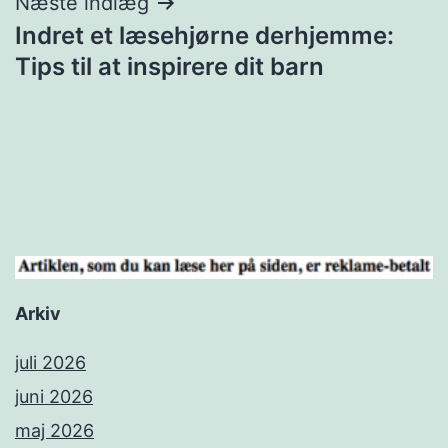
Næste indlæg
Indret et læsehjørne derhjemme:
Tips til at inspirere dit barn
Arkiv
juli 2026
juni 2026
maj 2026