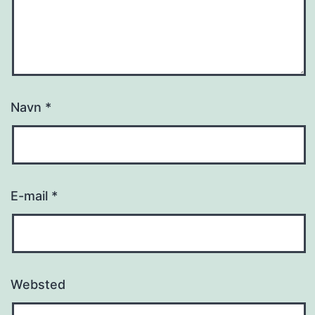
Navn
*
E-mail
*
Websted