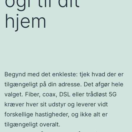
ogi til dit
hjem
Begynd med det enkleste: tjek hvad der er
tilgængeligt på din adresse. Det afgør hele
valget. Fiber, coax, DSL eller trådløst 5G
kræver hver sit udstyr og leverer vidt
forskellige hastigheder, og ikke alt er
tilgængeligt overalt.