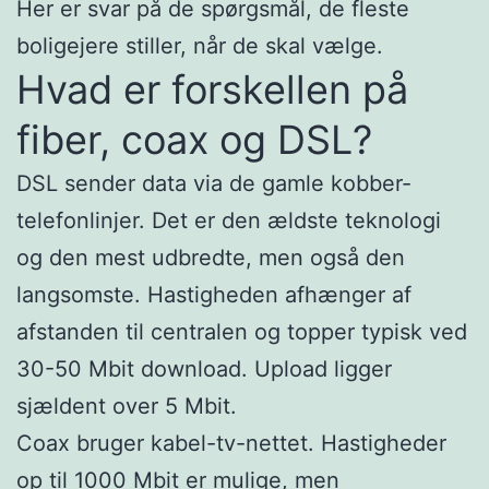
Her er svar på de spørgsmål, de fleste
boligejere stiller, når de skal vælge.
Hvad er forskellen på
fiber, coax og DSL?
DSL sender data via de gamle kobber-
telefonlinjer. Det er den ældste teknologi
og den mest udbredte, men også den
langsomste. Hastigheden afhænger af
afstanden til centralen og topper typisk ved
30-50 Mbit download. Upload ligger
sjældent over 5 Mbit.
Coax bruger kabel-tv-nettet. Hastigheder
op til 1000 Mbit er mulige, men