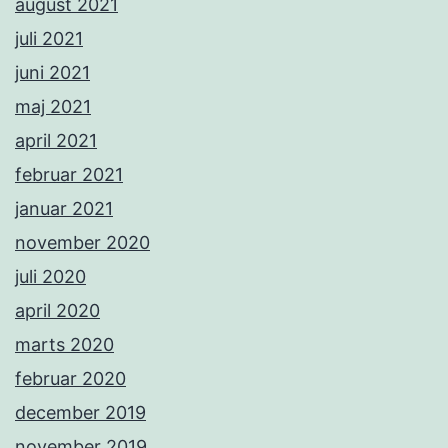
august 2021
juli 2021
juni 2021
maj 2021
april 2021
februar 2021
januar 2021
november 2020
juli 2020
april 2020
marts 2020
februar 2020
december 2019
november 2019