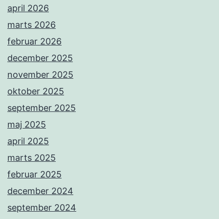
april 2026
marts 2026
februar 2026
december 2025
november 2025
oktober 2025
september 2025
maj 2025
april 2025
marts 2025
februar 2025
december 2024
september 2024