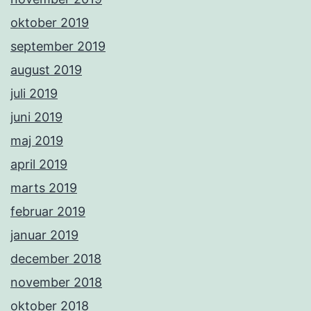
oktober 2019
september 2019
august 2019
juli 2019
juni 2019
maj 2019
april 2019
marts 2019
februar 2019
januar 2019
december 2018
november 2018
oktober 2018