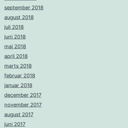
september 2018
august 2018
juli 2018
juni 2018
maj 2018
april 2018
marts 2018
februar 2018
januar 2018
december 2017
november 2017
august 2017
juni 2017