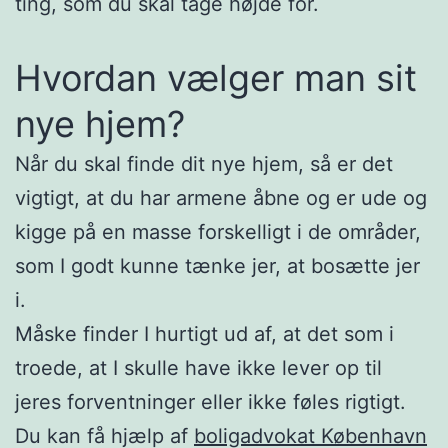
ting, som du skal tage højde for.
Hvordan vælger man sit
nye hjem?
Når du skal finde dit nye hjem, så er det
vigtigt, at du har armene åbne og er ude og
kigge på en masse forskelligt i de områder,
som I godt kunne tænke jer, at bosætte jer
i.
Måske finder I hurtigt ud af, at det som i
troede, at I skulle have ikke lever op til
jeres forventninger eller ikke føles rigtigt.
Du kan få hjælp af
boligadvokat København