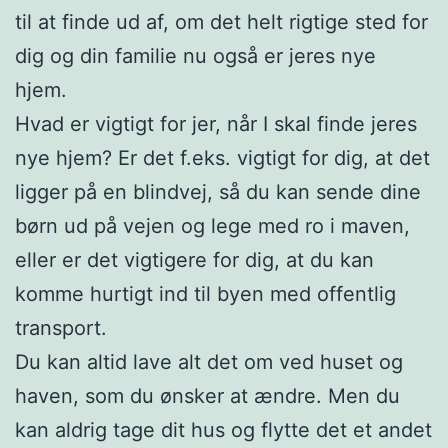
til at finde ud af, om det helt rigtige sted for
dig og din familie nu også er jeres nye
hjem.
Hvad er vigtigt for jer, når I skal finde jeres
nye hjem? Er det f.eks. vigtigt for dig, at det
ligger på en blindvej, så du kan sende dine
børn ud på vejen og lege med ro i maven,
eller er det vigtigere for dig, at du kan
komme hurtigt ind til byen med offentlig
transport.
Du kan altid lave alt det om ved huset og
haven, som du ønsker at ændre. Men du
kan aldrig tage dit hus og flytte det et andet