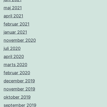
maj 2021
april 2021
februar 2021
januar 2021
november 2020
juli 2020
april 2020
marts 2020
februar 2020
december 2019
november 2019
oktober 2019
september 2019