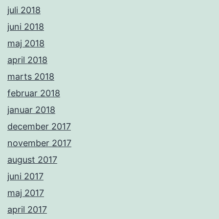
juli 2018
juni 2018
maj 2018
april 2018
marts 2018
februar 2018
januar 2018
december 2017
november 2017
august 2017
juni 2017
maj 2017
april 2017