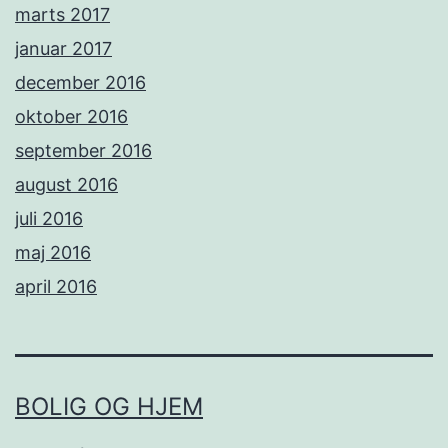
marts 2017
januar 2017
december 2016
oktober 2016
september 2016
august 2016
juli 2016
maj 2016
april 2016
BOLIG OG HJEM