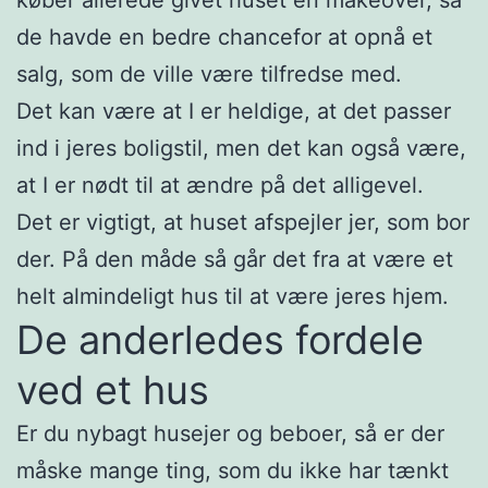
de havde en bedre chancefor at opnå et
salg, som de ville være tilfredse med.
Det kan være at I er heldige, at det passer
ind i jeres boligstil, men det kan også være,
at I er nødt til at ændre på det alligevel.
Det er vigtigt, at huset afspejler jer, som bor
der. På den måde så går det fra at være et
helt almindeligt hus til at være jeres hjem.
De anderledes fordele
ved et hus
Er du nybagt husejer og beboer, så er der
måske mange ting, som du ikke har tænkt