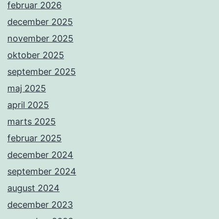
februar 2026
december 2025
november 2025
oktober 2025
september 2025
maj 2025
april 2025
marts 2025
februar 2025
december 2024
september 2024
august 2024
december 2023