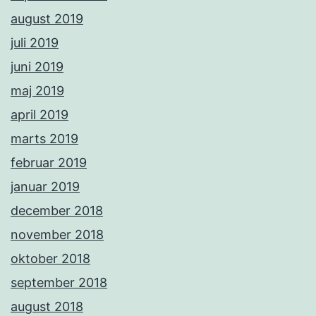
august 2019
juli 2019
juni 2019
maj 2019
april 2019
marts 2019
februar 2019
januar 2019
december 2018
november 2018
oktober 2018
september 2018
august 2018