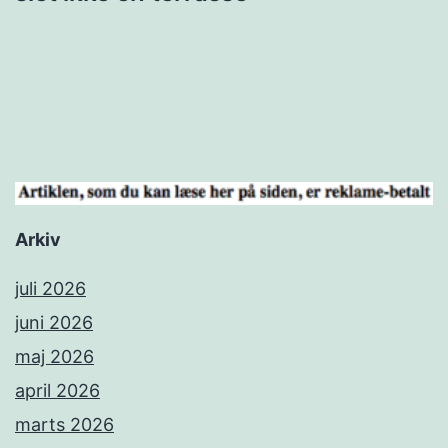
Arkiv
juli 2026
juni 2026
maj 2026
april 2026
marts 2026