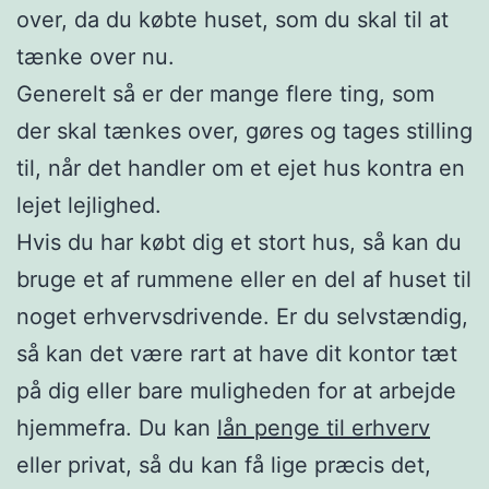
over, da du købte huset, som du skal til at
tænke over nu.
Generelt så er der mange flere ting, som
der skal tænkes over, gøres og tages stilling
til, når det handler om et ejet hus kontra en
lejet lejlighed.
Hvis du har købt dig et stort hus, så kan du
bruge et af rummene eller en del af huset til
noget erhvervsdrivende. Er du selvstændig,
så kan det være rart at have dit kontor tæt
på dig eller bare muligheden for at arbejde
hjemmefra. Du kan
lån penge til erhverv
eller privat, så du kan få lige præcis det,