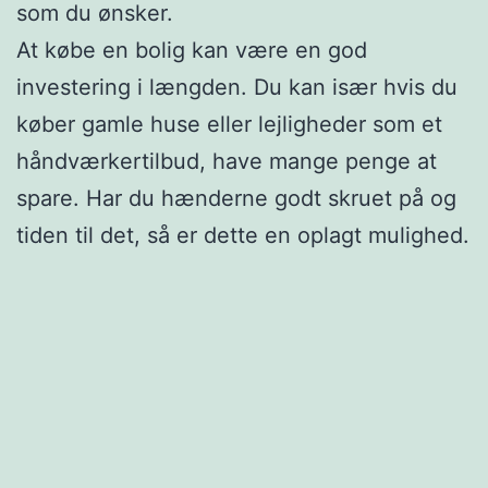
som du ønsker.
At købe en bolig kan være en god
investering i længden. Du kan især hvis du
køber gamle huse eller lejligheder som et
håndværkertilbud, have mange penge at
spare. Har du hænderne godt skruet på og
tiden til det, så er dette en oplagt mulighed.