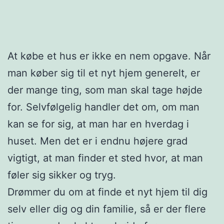
At købe et hus er ikke en nem opgave. Når
man køber sig til et nyt hjem generelt, er
der mange ting, som man skal tage højde
for. Selvfølgelig handler det om, om man
kan se for sig, at man har en hverdag i
huset. Men det er i endnu højere grad
vigtigt, at man finder et sted hvor, at man
føler sig sikker og tryg.
Drømmer du om at finde et nyt hjem til dig
selv eller dig og din familie, så er der flere