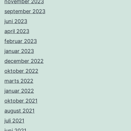
november 2023
september 2023
juni 2023
april 2023
februar 2023
januar 2023
december 2022
oktober 2022
marts 2022
januar 2022
oktober 2021
august 2021
juli 2021
juni 2021