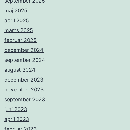
september 2025
maj 2025
april 2025
marts 2025
februar 2025
december 2024
september 2024
august 2024
december 2023
november 2023
september 2023
juni 2023
april 2023
februar 2023