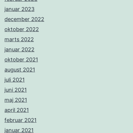
januar 2023
december 2022
oktober 2022
marts 2022
januar 2022
oktober 2021
august 2021
juli 2021
juni 2021
maj 2021
april 2021
februar 2021
januar 2021