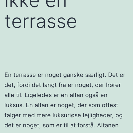
ikke en
terrasse
En terrasse er noget ganske særligt. Det er
det, fordi det langt fra er noget, der hører
alle til. Ligeledes er en altan også en
luksus. En altan er noget, der som oftest
følger med mere luksuriøse lejligheder, og
det er noget, som er til at forstå. Altanen