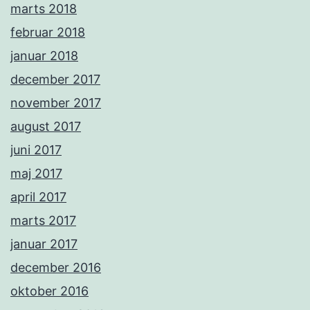
marts 2018
februar 2018
januar 2018
december 2017
november 2017
august 2017
juni 2017
maj 2017
april 2017
marts 2017
januar 2017
december 2016
oktober 2016