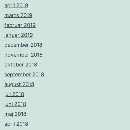
april 2019
marts 2019
februar 2019
januar 2019
december 2018
november 2018
oktober 2018
september 2018
august 2018
juli 2018
juni 2018
maj 2018
april 2018