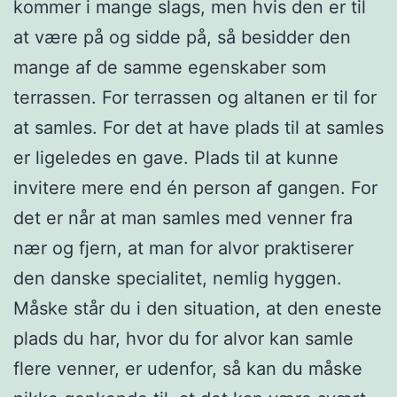
kommer i mange slags, men hvis den er til
at være på og sidde på, så besidder den
mange af de samme egenskaber som
terrassen. For terrassen og altanen er til for
at samles. For det at have plads til at samles
er ligeledes en gave. Plads til at kunne
invitere mere end én person af gangen. For
det er når at man samles med venner fra
nær og fjern, at man for alvor praktiserer
den danske specialitet, nemlig hyggen.
Måske står du i den situation, at den eneste
plads du har, hvor du for alvor kan samle
flere venner, er udenfor, så kan du måske