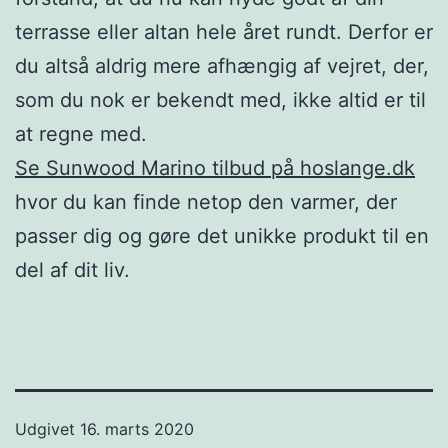
terrasse eller altan hele året rundt. Derfor er
du altså aldrig mere afhængig af vejret, der,
som du nok er bekendt med, ikke altid er til
at regne med.
Se Sunwood Marino tilbud på hoslange.dk
hvor du kan finde netop den varmer, der
passer dig og gøre det unikke produkt til en
del af dit liv.
Udgivet
16. marts 2020