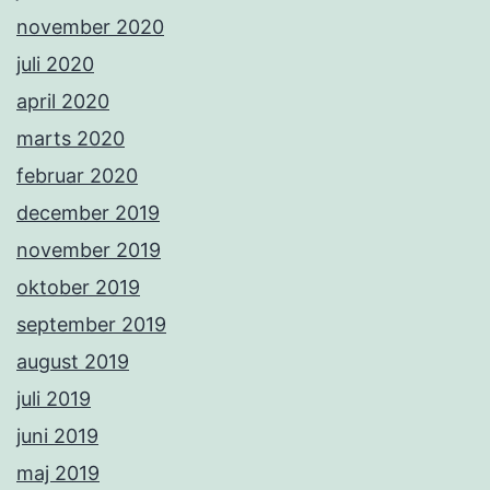
november 2020
juli 2020
april 2020
marts 2020
februar 2020
december 2019
november 2019
oktober 2019
september 2019
august 2019
juli 2019
juni 2019
maj 2019