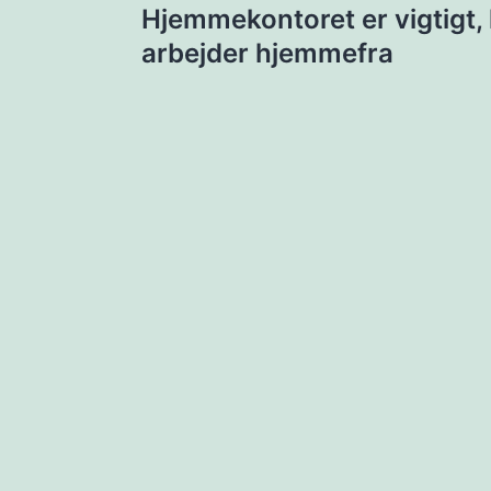
Hjemmekontoret er vigtigt, 
arbejder hjemmefra