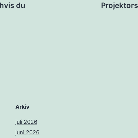
hvis du
Projektors
Arkiv
juli 2026
juni 2026