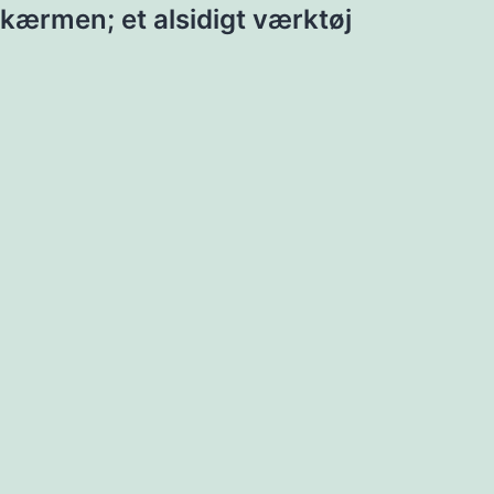
kærmen; et alsidigt værktøj