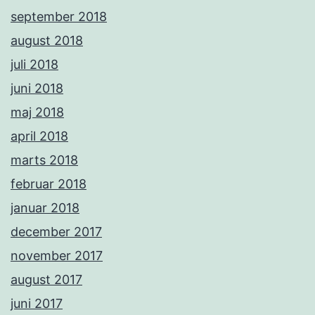
september 2018
august 2018
juli 2018
juni 2018
maj 2018
april 2018
marts 2018
februar 2018
januar 2018
december 2017
november 2017
august 2017
juni 2017