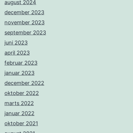
august 2024
december 2023
november 2023
september 2023
juni 2023
april 2023
februar 2023
januar 2023
december 2022
oktober 2022
marts 2022
januar 2022
oktober 2021