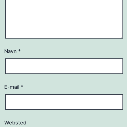
Navn
*
E-mail
*
Websted