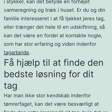
i stykker, kan det betyde en forhøjet
varmeregning og træk i huset. Er du og din
familie interesseret i at få tjekket jeres tag,
eller trænger det hele til en udskiftning, så
kan det være en fordel at kontakte nogle,
som har stor erfaring og viden indenfor
tagarbejde
.
Få hjælp til at finde den
bedste løsning for dit
tag
Har man ikke stor kendskab indenfor
tømrerfaget, kan det være besværligt at