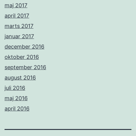
maj 2017
april 2017
marts 2017
januar 2017
december 2016
oktober 2016
september 2016
august 2016
juli 2016
maj 2016
april 2016