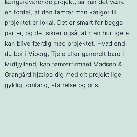
længerevarende projekt, så kan det være
en fordel, at den tømrer man vælger til
projektet er lokal. Det er smart for begge
parter, og det sikrer også, at man hurtigere
kan blive færdig med projektet. Hvad end
du bor i Viborg, Tjele eller generelt bare i
Midtjylland, kan tømrerfirmaet Madsen &
Grangård hjælpe dig med dit projekt lige
gyldigt omfang, størrelse og pris.