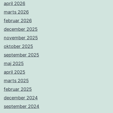
april 2026
marts 2026
februar 2026
december 2025
november 2025
oktober 2025
september 2025
maj 2025
april 2025
marts 2025
februar 2025
december 2024
september 2024