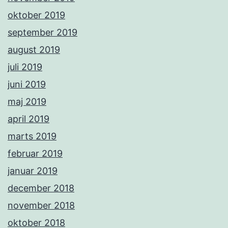
oktober 2019
september 2019
august 2019
juli 2019
juni 2019
maj 2019
april 2019
marts 2019
februar 2019
januar 2019
december 2018
november 2018
oktober 2018