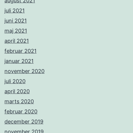
august 2021
juli 2021
juni 2021
maj 2021
april 2021
februar 2021
januar 2021
november 2020
juli 2020
april 2020
marts 2020
februar 2020
december 2019
november 2019