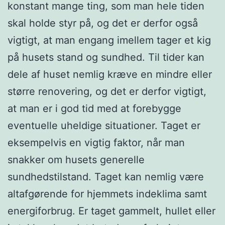
konstant mange ting, som man hele tiden
skal holde styr på, og det er derfor også
vigtigt, at man engang imellem tager et kig
på husets stand og sundhed. Til tider kan
dele af huset nemlig kræve en mindre eller
større renovering, og det er derfor vigtigt,
at man er i god tid med at forebygge
eventuelle uheldige situationer. Taget er
eksempelvis en vigtig faktor, når man
snakker om husets generelle
sundhedstilstand. Taget kan nemlig være
altafgørende for hjemmets indeklima samt
energiforbrug. Er taget gammelt, hullet eller