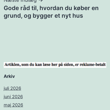
Gode råd til, hvordan du køber en
grund, og bygger et nyt hus
Arkiv
juli 2026
juni 2026
maj 2026