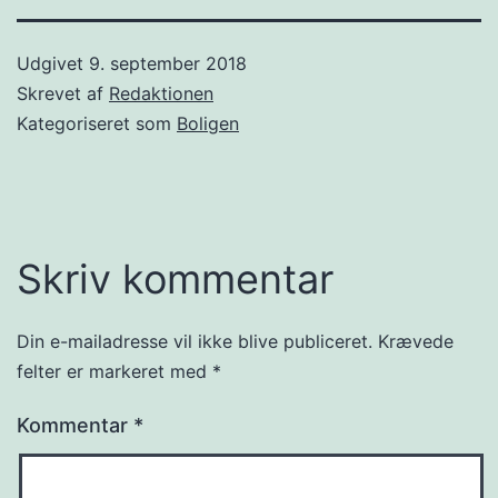
Udgivet
9. september 2018
Skrevet af
Redaktionen
Kategoriseret som
Boligen
Skriv kommentar
Din e-mailadresse vil ikke blive publiceret.
Krævede
felter er markeret med
*
Kommentar
*